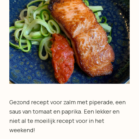
Gezond recept voor zalm met piperade, een
saus van tomaat en paprika. Een lekker en
niet al te moeilijk recept voor in het
weekend!