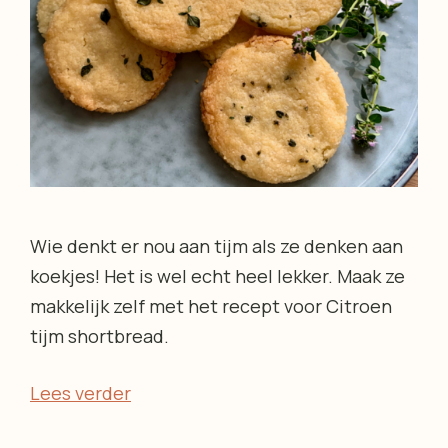
Wie denkt er nou aan tijm als ze denken aan
koekjes! Het is wel echt heel lekker. Maak ze
makkelijk zelf met het recept voor Citroen
tijm shortbread.
Lees verder