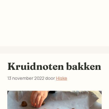
Kruidnoten bakken
13 november 2022
door
Hiske