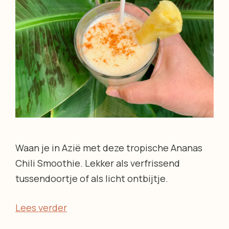
Waan je in Azië met deze tropische Ananas
Chili Smoothie. Lekker als verfrissend
tussendoortje of als licht ontbijtje.
Lees verder