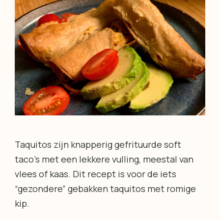
Taquitos zijn knapperig gefrituurde soft
taco’s met een lekkere vulling, meestal van
vlees of kaas. Dit recept is voor de iets
“gezondere” gebakken taquitos met romige
kip.