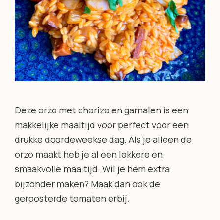
Deze orzo met chorizo en garnalen is een
makkelijke maaltijd voor perfect voor een
drukke doordeweekse dag. Als je alleen de
orzo maakt heb je al een lekkere en
smaakvolle maaltijd. Wil je hem extra
bijzonder maken? Maak dan ook de
geroosterde tomaten erbij.