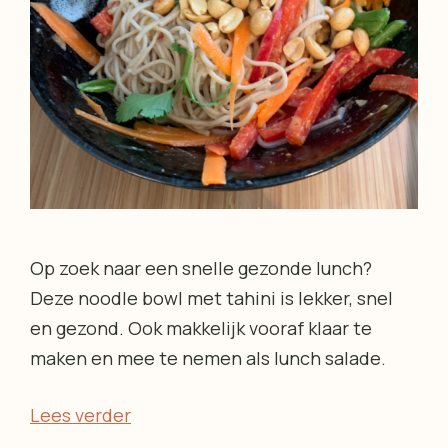
Op zoek naar een snelle gezonde lunch?
Deze noodle bowl met tahini is lekker, snel
en gezond. Ook makkelijk vooraf klaar te
maken en mee te nemen als lunch salade.
Lees verder