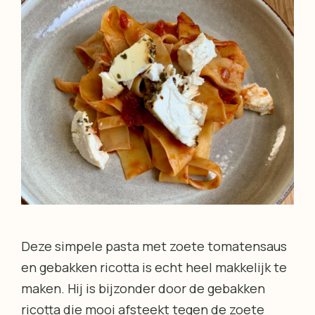
Deze simpele pasta met zoete tomatensaus
en gebakken ricotta is echt heel makkelijk te
maken. Hij is bijzonder door de gebakken
ricotta die mooi afsteekt tegen de zoete