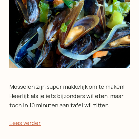
Mosselen zijn super makkelijk om te maken!
Heerlijk als je iets bijzonders wil eten, maar
toch in 10 minuten aan tafel wil zitten.
Lees verder