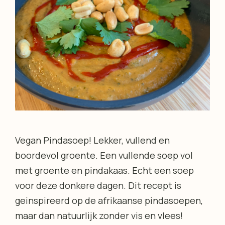
Vegan Pindasoep! Lekker, vullend en
boordevol groente. Een vullende soep vol
met groente en pindakaas. Echt een soep
voor deze donkere dagen. Dit recept is
geinspireerd op de afrikaanse pindasoepen,
maar dan natuurlijk zonder vis en vlees!