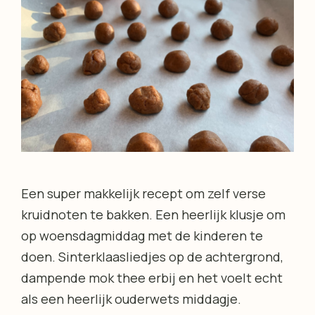
Een super makkelijk recept om zelf verse
kruidnoten te bakken. Een heerlijk klusje om
op woensdagmiddag met de kinderen te
doen. Sinterklaasliedjes op de achtergrond,
dampende mok thee erbij en het voelt echt
als een heerlijk ouderwets middagje.