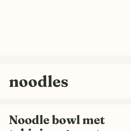
noodles
Noodle bowl met