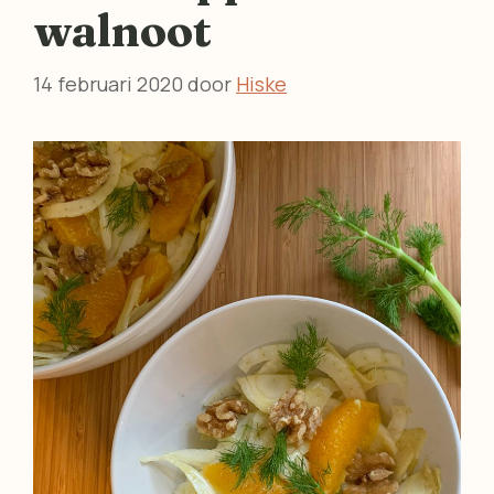
walnoot
14 februari 2020
door
Hiske