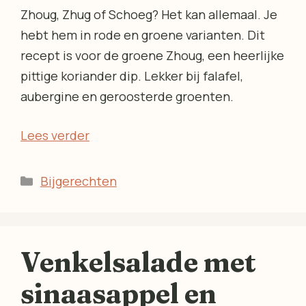
Zhoug, Zhug of Schoeg? Het kan allemaal. Je
hebt hem in rode en groene varianten. Dit
recept is voor de groene Zhoug, een heerlijke
pittige koriander dip. Lekker bij falafel,
aubergine en geroosterde groenten.
Lees verder
Categorieën
Bijgerechten
Venkelsalade met
sinaasappel en