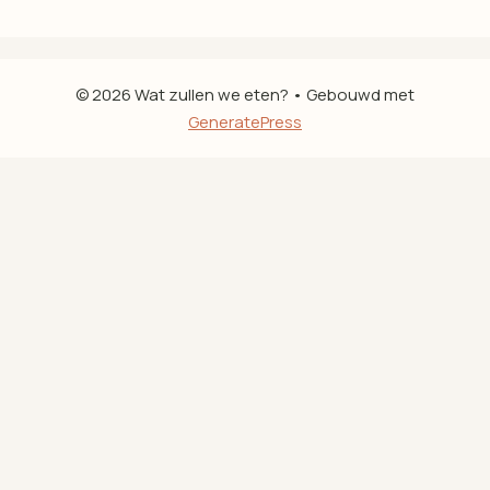
© 2026 Wat zullen we eten?
• Gebouwd met
GeneratePress