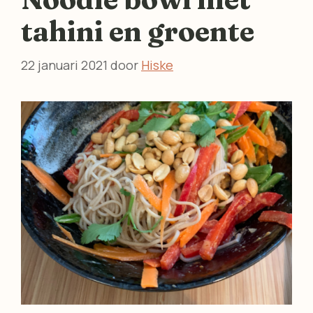
tahini en groente
22 januari 2021
door
Hiske