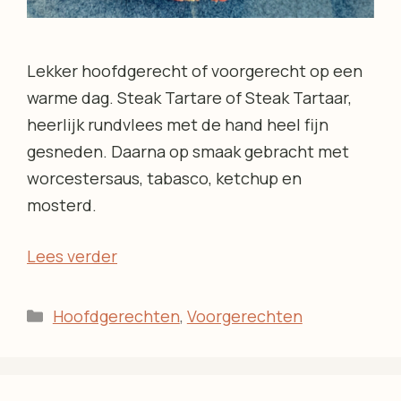
Lekker hoofdgerecht of voorgerecht op een
warme dag. Steak Tartare of Steak Tartaar,
heerlijk rundvlees met de hand heel fijn
gesneden. Daarna op smaak gebracht met
worcestersaus, tabasco, ketchup en
mosterd.
Lees verder
Categorieën
Hoofdgerechten
,
Voorgerechten