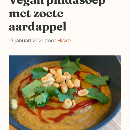
met zoete
aardappel
13 januari 2021
door
Hiske