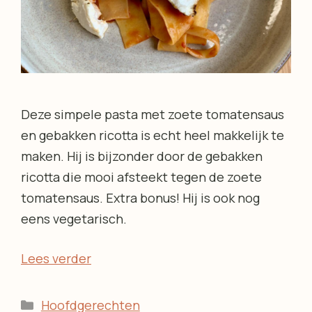
Deze simpele pasta met zoete tomatensaus
en gebakken ricotta is echt heel makkelijk te
maken. Hij is bijzonder door de gebakken
ricotta die mooi afsteekt tegen de zoete
tomatensaus. Extra bonus! Hij is ook nog
eens vegetarisch.
Lees verder
Categorieën
Hoofdgerechten