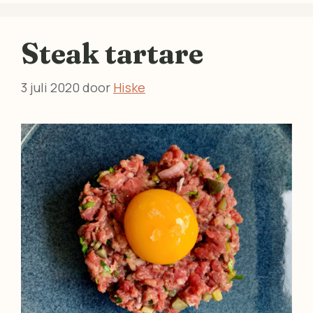
Steak tartare
3 juli 2020
door
Hiske