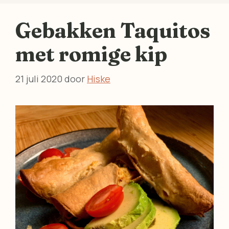
Gebakken Taquitos
met romige kip
21 juli 2020
door
Hiske