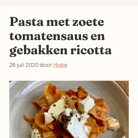
Pasta met zoete
tomatensaus en
gebakken ricotta
28 juli 2020
door
Hiske