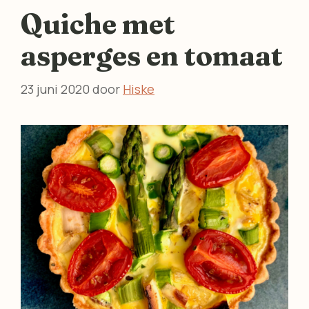
Quiche met
asperges en tomaat
23 juni 2020
door
Hiske