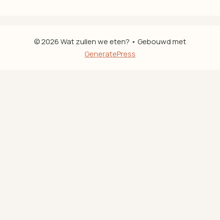
© 2026 Wat zullen we eten?
• Gebouwd met
GeneratePress