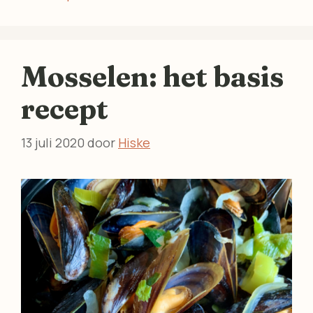
Mosselen: het basis
recept
13 juli 2020
door
Hiske