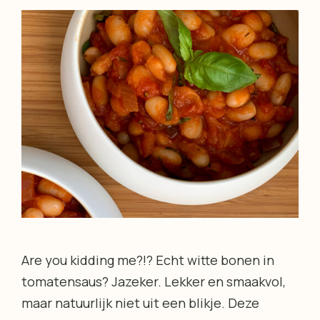
Are you kidding me?!? Echt witte bonen in
tomatensaus? Jazeker. Lekker en smaakvol,
maar natuurlijk niet uit een blikje. Deze