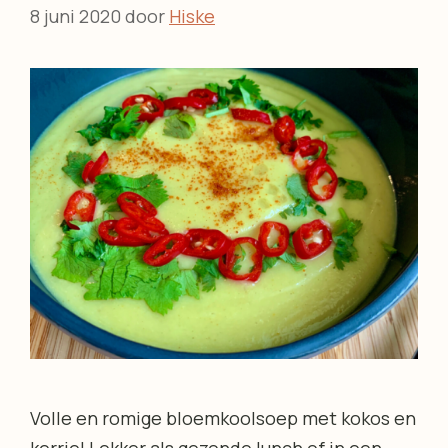
8 juni 2020
door
Hiske
Volle en romige bloemkoolsoep met kokos en