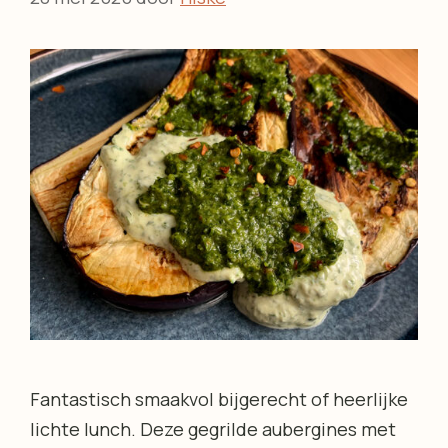
Fantastisch smaakvol bijgerecht of heerlijke
lichte lunch. Deze gegrilde aubergines met