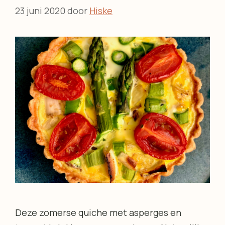
23 juni 2020
door
Hiske
Deze zomerse quiche met asperges en