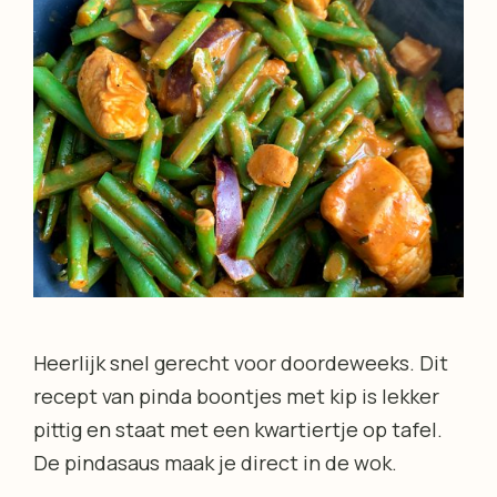
Heerlijk snel gerecht voor doordeweeks. Dit
recept van pinda boontjes met kip is lekker
pittig en staat met een kwartiertje op tafel.
De pindasaus maak je direct in de wok.