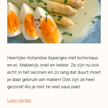
Heerlijke Hollandse Asperges met botersaus
en ei. Makkelijk, snel en lekker. Ze zijn nu ook
echt in het seizoen en zo lang dat duurt moet
je daar gebruik van maken! Ook zijn ze heel
gezond! Als je niet te veel saus pakt.
Lees verder