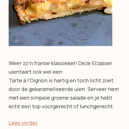
Weer zo’n franse klassieker! Deze Elzasser
uientaart ook wel een
Tarte à l’Oignon is hartig en toch licht zoet
door de gekarameliseerde uien. Serveer hem
met een simpele groene salade en je hebt
echt een top voorgerecht of lunchgerecht.
Lees verder