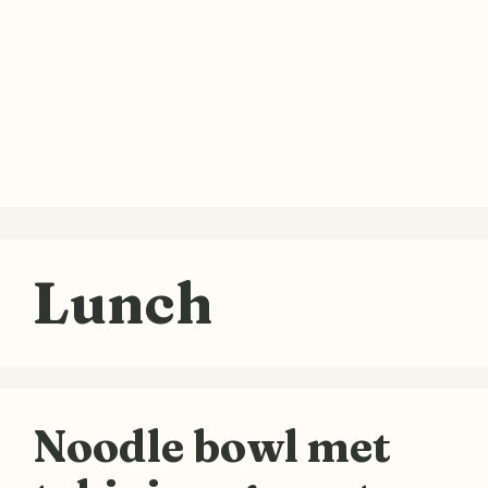
Lunch
Noodle bowl met