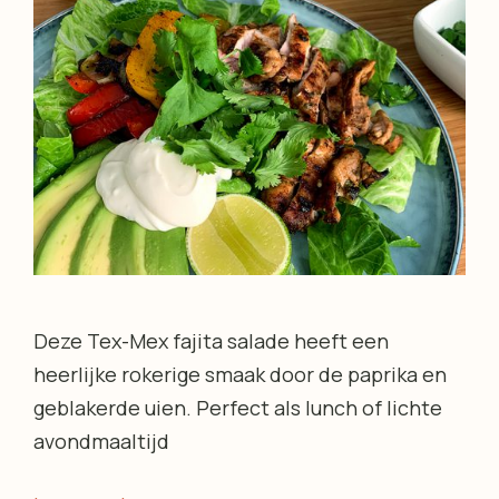
Deze Tex-Mex fajita salade heeft een
heerlijke rokerige smaak door de paprika en
geblakerde uien. Perfect als lunch of lichte
avondmaaltijd