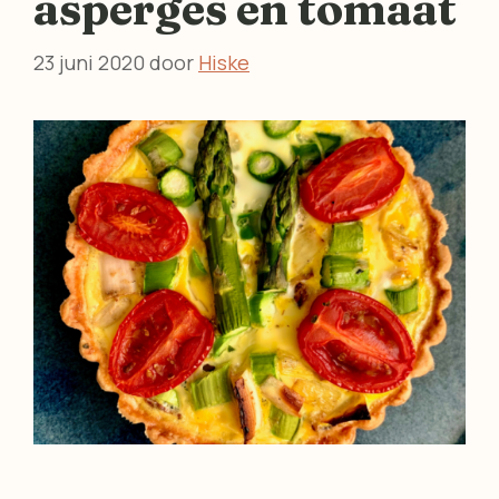
asperges en tomaat
23 juni 2020
door
Hiske