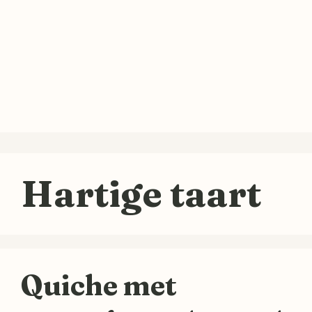
Hartige taart
Quiche met