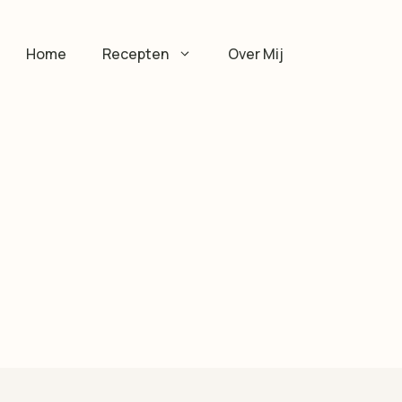
Home
Recepten
Over Mij