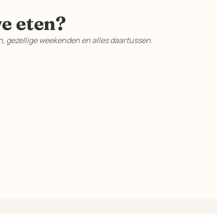
e eten?
, gezellige weekenden en alles daartussen.