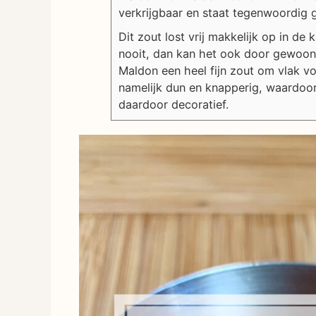
verkrijgbaar en staat tegenwoordig 
Dit zout lost vrij makkelijk op in de 
nooit, dan kan het ook door gewoon
Maldon een heel fijn zout om vlak vo
namelijk dun en knapperig, waardoor 
daardoor decoratief.