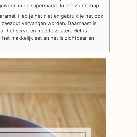
gewoon in de supermarkt. In het zoutschap.
karamel. Heb je het niet en gebruik je het ook
 zeezout vervangen worden. Daarnaast is
or het serveren mee te zouten. Het is
het makkelijk eet en het is zichtbaar en