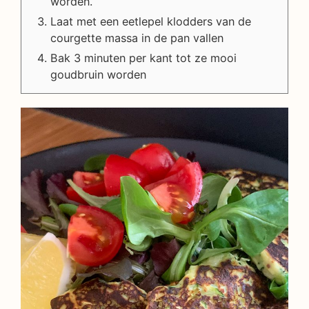
worden.
Laat met een eetlepel klodders van de
courgette massa in de pan vallen
Bak 3 minuten per kant tot ze mooi
goudbruin worden