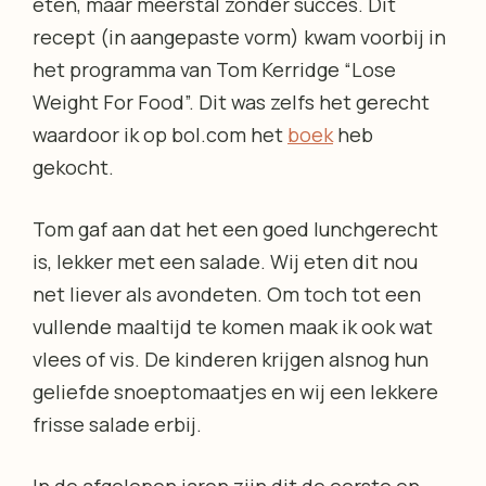
eten, maar meerstal zonder succes. Dit
recept (in aangepaste vorm) kwam voorbij in
het programma van Tom Kerridge “Lose
Weight For Food”. Dit was zelfs het gerecht
waardoor ik op bol.com het
boek
heb
gekocht.
Tom gaf aan dat het een goed lunchgerecht
is, lekker met een salade. Wij eten dit nou
net liever als avondeten. Om toch tot een
vullende maaltijd te komen maak ik ook wat
vlees of vis. De kinderen krijgen alsnog hun
geliefde snoeptomaatjes en wij een lekkere
frisse salade erbij.