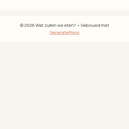
© 2026 Wat zullen we eten?
• Gebouwd met
GeneratePress