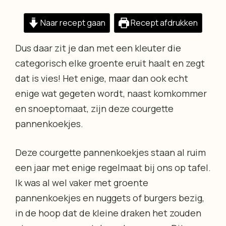
Naar recept gaan
Recept afdrukken
Dus daar zit je dan met een kleuter die
categorisch elke groente eruit haalt en zegt
dat is vies! Het enige, maar dan ook echt
enige wat gegeten wordt, naast komkommer
en snoeptomaat, zijn deze courgette
pannenkoekjes.
Deze courgette pannenkoekjes staan al ruim
een jaar met enige regelmaat bij ons op tafel.
Ik was al wel vaker met groente
pannenkoekjes en nuggets of burgers bezig,
in de hoop dat de kleine draken het zouden