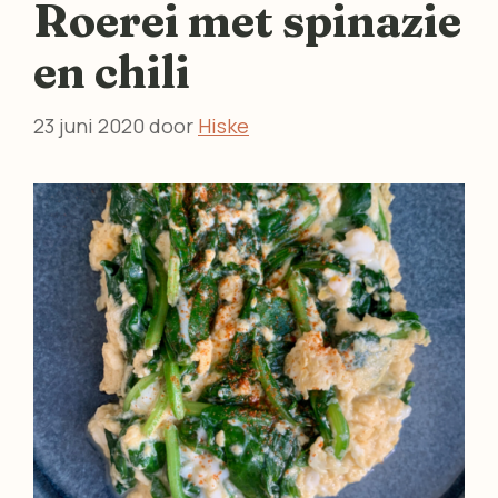
Roerei met spinazie
en chili
23 juni 2020
door
Hiske