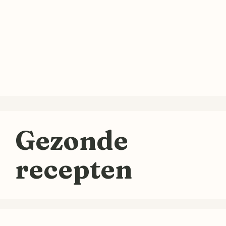
Gezonde
recepten