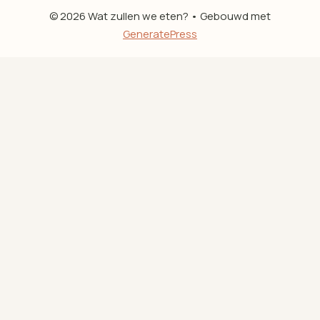
© 2026 Wat zullen we eten?
• Gebouwd met
GeneratePress