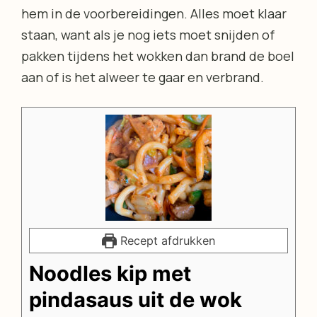
hem in de voorbereidingen. Alles moet klaar
staan, want als je nog iets moet snijden of
pakken tijdens het wokken dan brand de boel
aan of is het alweer te gaar en verbrand.
Recept afdrukken
Noodles kip met
pindasaus uit de wok