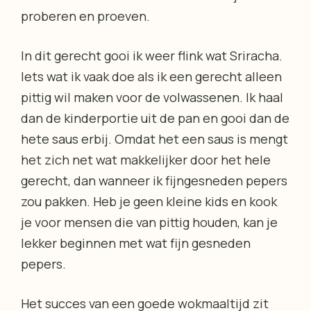
proberen en proeven.
In dit gerecht gooi ik weer flink wat Sriracha.
Iets wat ik vaak doe als ik een gerecht alleen
pittig wil maken voor de volwassenen. Ik haal
dan de kinderportie uit de pan en gooi dan de
hete saus erbij. Omdat het een saus is mengt
het zich net wat makkelijker door het hele
gerecht, dan wanneer ik fijngesneden pepers
zou pakken. Heb je geen kleine kids en kook
je voor mensen die van pittig houden, kan je
lekker beginnen met wat fijn gesneden
pepers.
Het succes van een goede wokmaaltijd zit