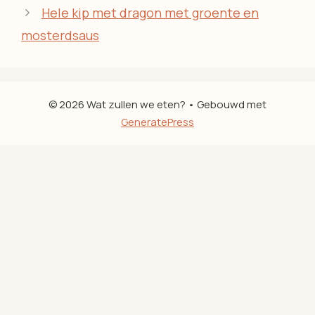
Hele kip met dragon met groente en
mosterdsaus
© 2026 Wat zullen we eten?
• Gebouwd met
GeneratePress