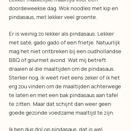
doordeweekse dag. Wok noodles met kip en
pindasaus, met lekker veel groente.
Er is weinig zo lekker als pindasaus. Lekker
met saté, gado gado of een frietje. Natuurlijk
mag het niet ontbreken bij een oudhollandse
BBQ of gourmet avond. Wat mij betreft
draaien al die maaltijden om de pindasaus.
Sterker nog, ik weet niet eens zeker of ik het
erg zou vinden om de maaltijden achterwege
te laten en met een bak pindasaus aan tafel
te zitten. Maar dat schijnt dan weer geen
goede gezonde voedzame maaltijd te zijn.
Ik ben dus dol op pindasaus, dat is wel