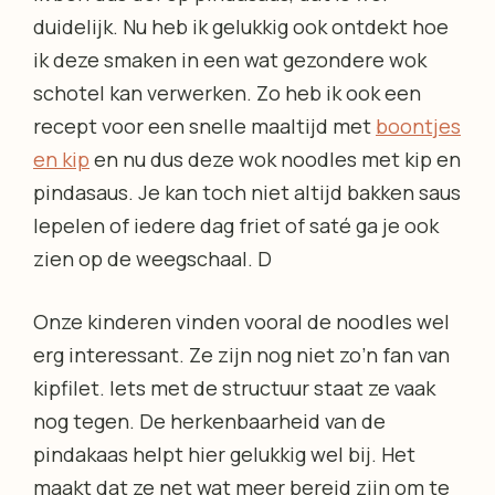
duidelijk. Nu heb ik gelukkig ook ontdekt hoe
ik deze smaken in een wat gezondere wok
schotel kan verwerken. Zo heb ik ook een
recept voor een snelle maaltijd met
boontjes
en kip
en nu dus deze wok noodles met kip en
pindasaus. Je kan toch niet altijd bakken saus
lepelen of iedere dag friet of saté ga je ook
zien op de weegschaal. D
Onze kinderen vinden vooral de noodles wel
erg interessant. Ze zijn nog niet zo’n fan van
kipfilet. Iets met de structuur staat ze vaak
nog tegen. De herkenbaarheid van de
pindakaas helpt hier gelukkig wel bij. Het
maakt dat ze net wat meer bereid zijn om te