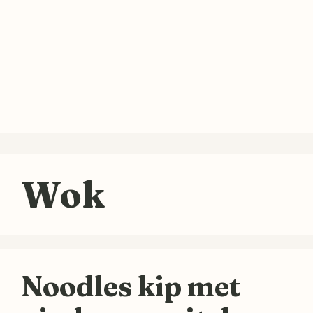
Wok
Noodles kip met