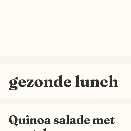
gezonde lunch
Quinoa salade met