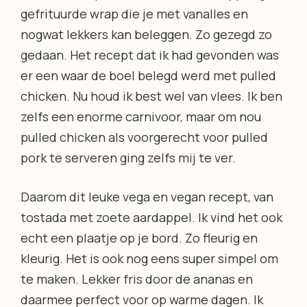
gefrituurde wrap die je met vanalles en
nogwat lekkers kan beleggen. Zo gezegd zo
gedaan. Het recept dat ik had gevonden was
er een waar de boel belegd werd met pulled
chicken. Nu houd ik best wel van vlees. Ik ben
zelfs een enorme carnivoor, maar om nou
pulled chicken als voorgerecht voor pulled
pork te serveren ging zelfs mij te ver.
Daarom dit leuke vega en vegan recept, van
tostada met zoete aardappel. Ik vind het ook
echt een plaatje op je bord. Zo fleurig en
kleurig. Het is ook nog eens super simpel om
te maken. Lekker fris door de ananas en
daarmee perfect voor op warme dagen. Ik