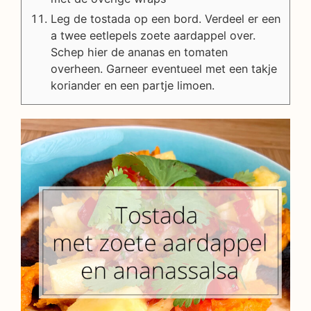
Leg de tostada op een bord. Verdeel er een
a twee eetlepels zoete aardappel over.
Schep hier de ananas en tomaten
overheen. Garneer eventueel met een takje
koriander en een partje limoen.