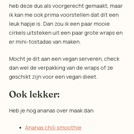
heb deze dus als voorgerecht gemaakt, maar
ik kan me ook prima voorstellen dat dit een
leuk hapje is. Dan zou ik een paar mooie
cirkels uitsteken uit een paar grote wraps en
er mini-tostadas van maken.
Mocht je dit aan een vegan serveren, check
dan wel de verpakking van de wraps of ze
geschikt zijn voor een vegan dieet.
Ook lekker:
Heb je nog ananas over maak dan:
Ananas chili smoothie