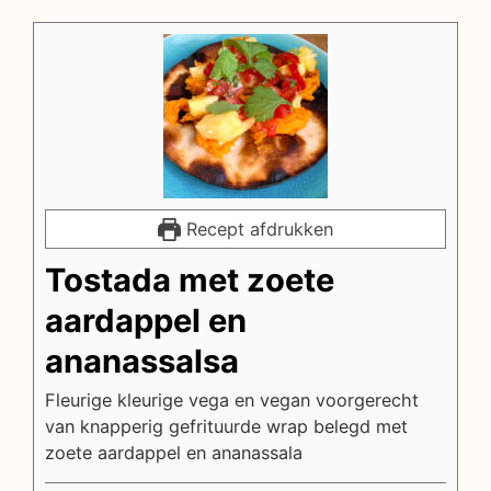
Recept afdrukken
Tostada met zoete
aardappel en
ananassalsa
Fleurige kleurige vega en vegan voorgerecht
van knapperig gefrituurde wrap belegd met
zoete aardappel en ananassala