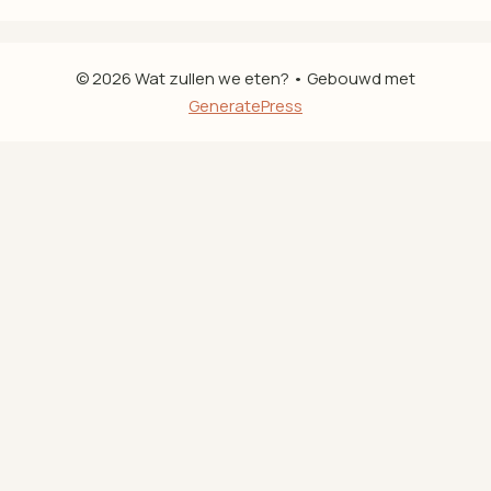
© 2026 Wat zullen we eten?
• Gebouwd met
GeneratePress