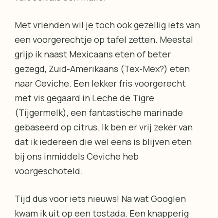
Met vrienden wil je toch ook gezellig iets van
een voorgerechtje op tafel zetten. Meestal
grijp ik naast Mexicaans eten of beter
gezegd, Zuid-Amerikaans (Tex-Mex?) eten
naar Ceviche. Een lekker fris voorgerecht
met vis gegaard in Leche de Tigre
(Tijgermelk), een fantastische marinade
gebaseerd op citrus. Ik ben er vrij zeker van
dat ik iedereen die wel eens is blijven eten
bij ons inmiddels Ceviche heb
voorgeschoteld.
Tijd dus voor iets nieuws! Na wat Googlen
kwam ik uit op een tostada. Een knapperig